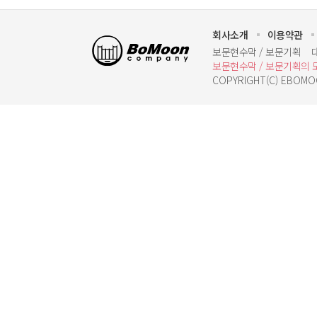
회사소개
이용약관
보문기획
보문현수막 / 보문기획
보문현수막 / 보문기획의 
COPYRIGHT(C) EBOMOO