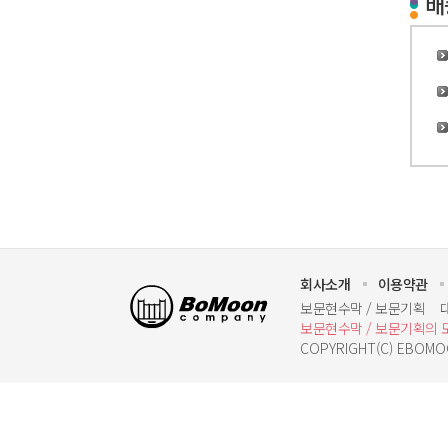
배
회사소개
이용약관
보문기획
보문현수막 / 보문기획
보문현수막 / 보문기획의 
COPYRIGHT(C) EBOMOO