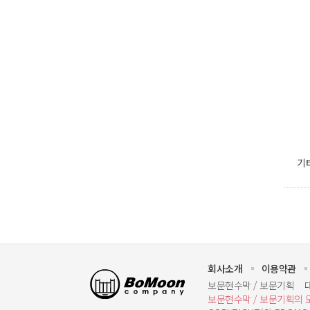
기
회사소개
이용약관
보문기획
보문현수막 / 보문기획
보문현수막 / 보문기획의 