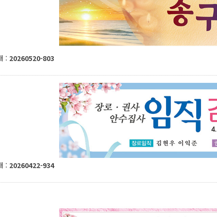
 :
20260520-803
 :
20260422-934