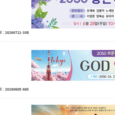
 :
20260721-308
 :
20260605-665