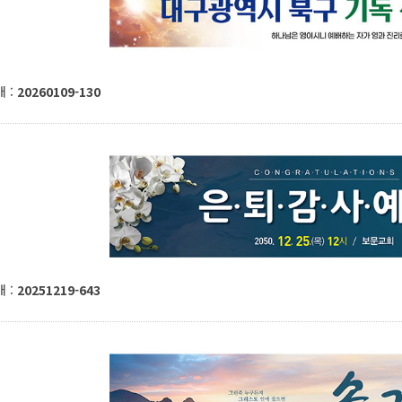
 :
20260109-130
 :
20251219-643