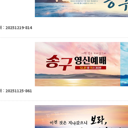
 :
20251219-814
 :
20251125-861