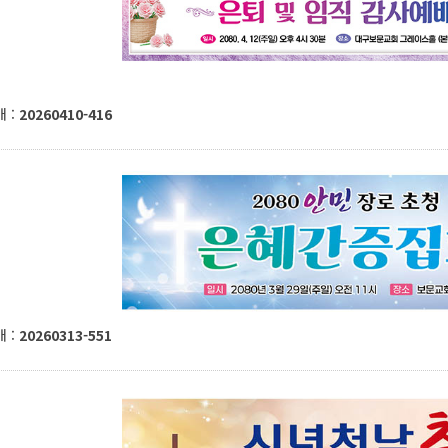
 :
20260410-416
 :
20260313-551