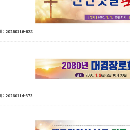
 :
20260116-628
 :
20260114-373