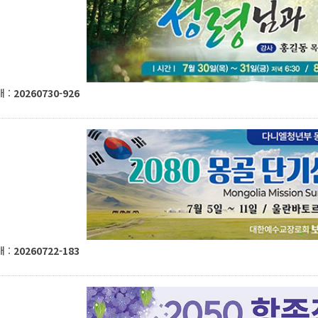
 :
20260730-926
 :
20260722-183