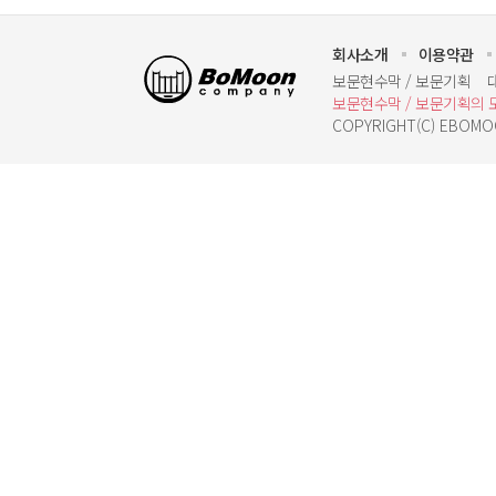
회사소개
이용약관
보문기획
보문현수막 / 보문기획
보문현수막 / 보문기획의 
COPYRIGHT(C) EBOMOO