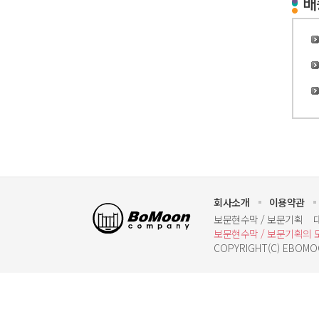
배
회사소개
이용약관
보문기획
보문현수막 / 보문기획
보문현수막 / 보문기획의 
COPYRIGHT(C) EBOMOO