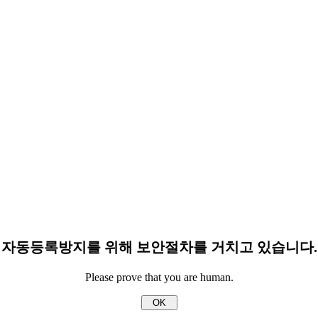
자동등록방지를 위해 보안절차를 거치고 있습니다.
Please prove that you are human.